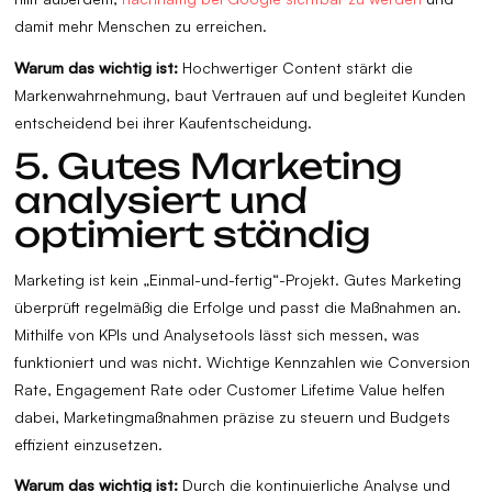
damit mehr Menschen zu erreichen.
Warum das wichtig ist:
Hochwertiger Content stärkt die
Markenwahrnehmung, baut Vertrauen auf und begleitet Kunden
entscheidend bei ihrer Kaufentscheidung.
5. Gutes Marketing
analysiert und
optimiert ständig
Marketing ist kein „Einmal-und-fertig“-Projekt. Gutes Marketing
überprüft regelmäßig die Erfolge und passt die Maßnahmen an.
Mithilfe von KPIs und Analysetools lässt sich messen, was
funktioniert und was nicht. Wichtige Kennzahlen wie Conversion
Rate, Engagement Rate oder Customer Lifetime Value helfen
dabei, Marketingmaßnahmen präzise zu steuern und Budgets
effizient einzusetzen.
Warum das wichtig ist:
Durch die kontinuierliche Analyse und