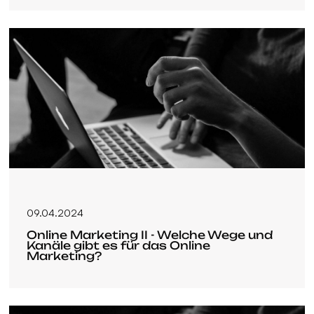
09.04.2024
Online Marketing II - Welche Wege und
Kanäle gibt es für das Online
Marketing?