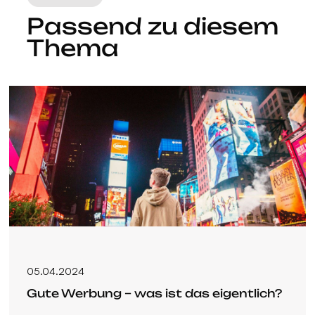
Passend zu diesem
Thema
05.04.2024
Gute Werbung – was ist das eigentlich?