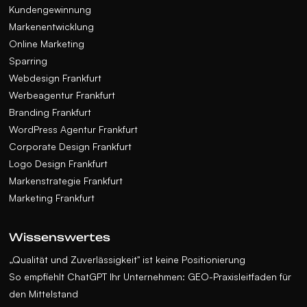
Kundengewinnung
Markenentwicklung
Online Marketing
Sparring
Webdesign Frankfurt
Werbeagentur Frankfurt
Branding Frankfurt
WordPress Agentur Frankfurt
Corporate Design Frankfurt
Logo Design Frankfurt
Markenstrategie Frankfurt
Marketing Frankfurt
Wissenswertes
„Qualität und Zuverlässigkeit" ist keine Positionierung
So empfiehlt ChatGPT Ihr Unternehmen: GEO-Praxisleitfaden für
den Mittelstand