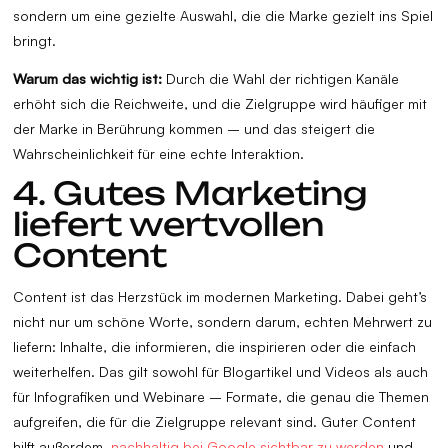
sondern um eine gezielte Auswahl, die die Marke gezielt ins Spiel
bringt.
Warum das wichtig ist:
Durch die Wahl der richtigen Kanäle
erhöht sich die Reichweite, und die Zielgruppe wird häufiger mit
der Marke in Berührung kommen – und das steigert die
Wahrscheinlichkeit für eine echte Interaktion.
4. Gutes Marketing
liefert wertvollen
Content
Content ist das Herzstück im modernen Marketing. Dabei geht’s
nicht nur um schöne Worte, sondern darum, echten Mehrwert zu
liefern: Inhalte, die informieren, die inspirieren oder die einfach
weiterhelfen. Das gilt sowohl für Blogartikel und Videos als auch
für Infografiken und Webinare – Formate, die genau die Themen
aufgreifen, die für die Zielgruppe relevant sind. Guter Content
hilft außerdem,
nachhaltig bei Google sichtbar zu werden
und