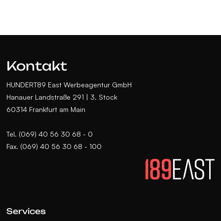
Kontakt
HUNDERT89 East Werbeagentur GmbH
Hanauer Landstraße 291 | 3. Stock
60314 Frankfurt am Main
Tel. (069) 40 56 30 68 - 0
Fax. (069) 40 56 30 68 - 100
Services