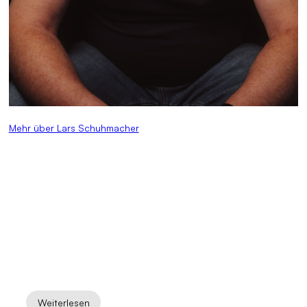
Mehr über Lars Schuhmacher
Weiterlesen