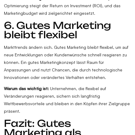
Optimierung steigt der Return on Investment (ROI), und das
Marketingbudget wird zielgerichtet eingesetzt.
6. Gutes Marketing
bleibt flexibel
Markttrends ändern sich. Gutes Marketing bleibt flexibel, um auf
neue Entwicklungen oder Kundenwünsche schnell reagieren zu
können. Ein gutes Marketingkonzept lässt Raum für
Anpassungen und nutzt Chancen, die durch technologische
Innovationen oder verändertes Verhalten entstehen.
Warum das wichtig ist:
Unternehmen, die flexibel auf
Veränderungen reagieren, sichern sich langfristig
Wettbewerbsvorteile und bleiben in den Köpfen ihrer Zielgruppe
präsent.
Fazit: Gutes
Marketing als