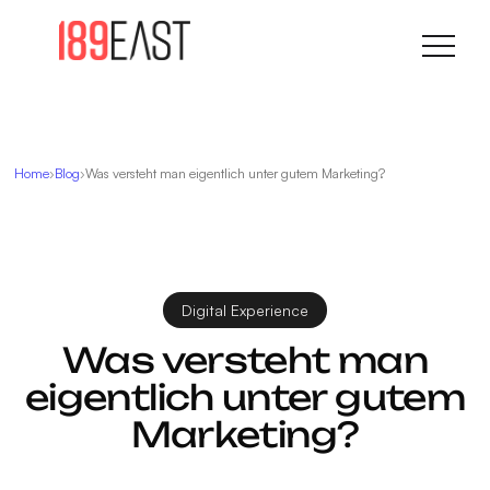
Home
Blog
Was versteht man eigentlich unter gutem Marketing?
Digital Experience
Was versteht man
eigentlich unter gutem
Marketing?