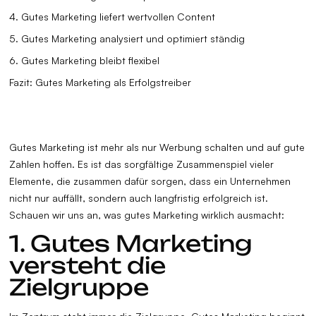
4. Gutes Marketing liefert wertvollen Content
5. Gutes Marketing analysiert und optimiert ständig
6. Gutes Marketing bleibt flexibel
Fazit: Gutes Marketing als Erfolgstreiber
Gutes Marketing ist mehr als nur Werbung schalten und auf gute
Zahlen hoffen. Es ist das sorgfältige Zusammenspiel vieler
Elemente, die zusammen dafür sorgen, dass ein Unternehmen
nicht nur auffällt, sondern auch langfristig erfolgreich ist.
Schauen wir uns an, was gutes Marketing wirklich ausmacht:
1. Gutes Marketing
versteht die
Zielgruppe