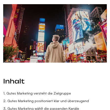
Inhalt
1. Gutes Marketing versteht die Zielgruppe
2. Gutes Marketing positioniert klar und überzeugend
3. Gutes Marketing wählt die passenden Kanäle