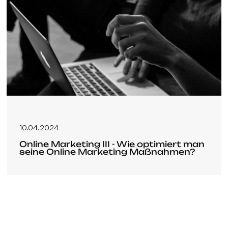
10.04.2024
Online Marketing III - Wie optimiert man
seine Online Marketing Maßnahmen?