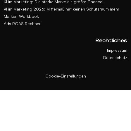
KI im Marketing: Die starke Marke als größte Chance!
KI im Marketing 2026: Mittelmaß hat keinen Schutzraum mehr
Marken-Workbook
Ads ROAS Rechner
Rechtliches
Impressum
Datenschutz
Cookie-Einstellungen