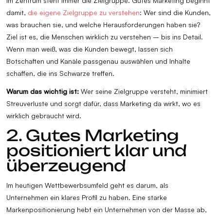
Im Zentrum steht immer die Zielgruppe. Gutes Marketing beginnt
damit,
die eigene Zielgruppe zu verstehen
: Wer sind die Kunden,
was brauchen sie, und welche Herausforderungen haben sie?
Ziel ist es, die Menschen wirklich zu verstehen – bis ins Detail.
Wenn man weiß, was die Kunden bewegt, lassen sich
Botschaften und Kanäle passgenau auswählen und Inhalte
schaffen, die ins Schwarze treffen.
Warum das wichtig ist:
Wer seine Zielgruppe versteht, minimiert
Streuverluste und sorgt dafür, dass Marketing da wirkt, wo es
wirklich gebraucht wird.
2. Gutes Marketing
positioniert klar und
überzeugend
Im heutigen Wettbewerbsumfeld geht es darum, als
Unternehmen ein klares Profil zu haben. Eine starke
Markenpositionierung hebt ein Unternehmen von der Masse ab,