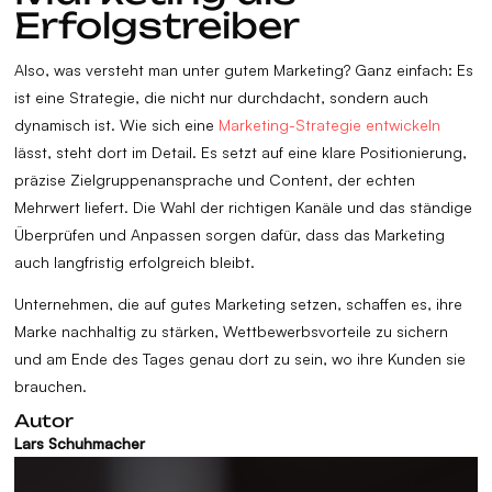
Erfolgstreiber
Also, was versteht man unter gutem Marketing? Ganz einfach: Es
ist eine Strategie, die nicht nur durchdacht, sondern auch
dynamisch ist. Wie sich eine
Marketing-Strategie entwickeln
lässt, steht dort im Detail. Es setzt auf eine klare Positionierung,
präzise Zielgruppenansprache und Content, der echten
Mehrwert liefert. Die Wahl der richtigen Kanäle und das ständige
Überprüfen und Anpassen sorgen dafür, dass das Marketing
auch langfristig erfolgreich bleibt.
Unternehmen, die auf gutes Marketing setzen, schaffen es, ihre
Marke nachhaltig zu stärken, Wettbewerbsvorteile zu sichern
und am Ende des Tages genau dort zu sein, wo ihre Kunden sie
brauchen.
Autor
Lars Schuhmacher