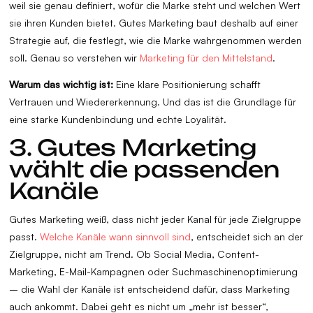
weil sie genau definiert, wofür die Marke steht und welchen Wert
sie ihren Kunden bietet. Gutes Marketing baut deshalb auf einer
Strategie auf, die festlegt, wie die Marke wahrgenommen werden
soll. Genau so verstehen wir
Marketing für den Mittelstand
.
Warum das wichtig ist:
Eine klare Positionierung schafft
Vertrauen und Wiedererkennung. Und das ist die Grundlage für
eine starke Kundenbindung und echte Loyalität.
3. Gutes Marketing
wählt die passenden
Kanäle
Gutes Marketing weiß, dass nicht jeder Kanal für jede Zielgruppe
passt.
Welche Kanäle wann sinnvoll sind
, entscheidet sich an der
Zielgruppe, nicht am Trend. Ob Social Media, Content-
Marketing, E-Mail-Kampagnen oder Suchmaschinenoptimierung
– die Wahl der Kanäle ist entscheidend dafür, dass Marketing
auch ankommt. Dabei geht es nicht um „mehr ist besser“,