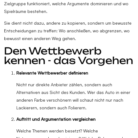
Zielgruppe funktioniert, welche Argumente dominieren und wo
Spielräume bestehen.
Sie dient nicht dazu, andere zu kopieren, sondern um bewusste
Entscheidungen zu treffen: Wo anschließen, wo abgrenzen, wo
bewusst einen anderen Weg gehen.
Den Wettbewerb
kennen - das Vorgehen
Relevante Wettbewerber definieren
Nicht nur direkte Anbieter zählen, sondern auch
Alternativen aus Sicht des Kunden. Wer das Auto in einer
anderen Farbe verschönern will schaut nicht nur nach
Lackierern, sondern auch Folierern.
Auftritt und Argumentation vergleichen
Welche Themen werden besetzt? Welche