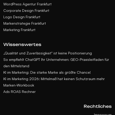
WordPress Agentur Frankfurt
Corporate Design Frankfurt
Logo Design Frankfurt
Markenstrategie Frankfurt
Marketing Frankfurt
Wissenswertes
„Qualität und Zuverlässigkeit" ist keine Positionierung
So empfiehlt ChatGPT Ihr Unternehmen: GEO-Praxisleitfaden für
den Mittelstand
KI im Marketing: Die starke Marke als größte Chance!
KI im Marketing 2026: Mittelmaß hat keinen Schutzraum mehr
Marken-Workbook
Ads ROAS Rechner
Rechtliches
Impressum