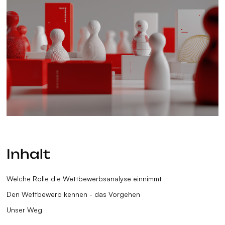
Inhalt
Welche Rolle die Wettbewerbsanalyse einnimmt
Den Wettbewerb kennen - das Vorgehen
Unser Weg