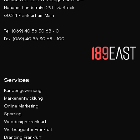
Hanauer Landstraße 291 | 3. Stock
60314 Frankfurt am Main
Tel. (069) 40 56 30 68 - 0
Fax. (069) 40 56 30 68 - 100
Services
Kundengewinnung
Markenentwicklung
Online Marketing
Sparring
Webdesign Frankfurt
Werbeagentur Frankfurt
Branding Frankfurt