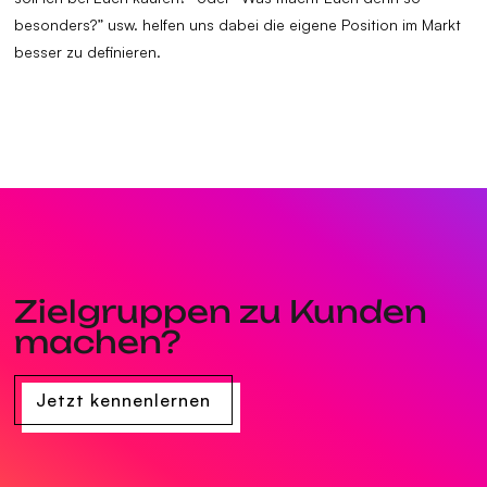
besonders?” usw. helfen uns dabei die eigene Position im Markt
besser zu definieren.
Zielgruppen zu Kunden
machen?
Jetzt kennenlernen