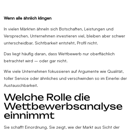
Wenn alle ähnlich klingen
In vielen Märkten ähneln sich Botschaften, Leistungen und
Versprechen. Unternehmen investieren viel, bleiben aber schwer
unterscheidbar. Sichtbarkeit entsteht, Profil nicht.
Das liegt häufig daran, dass Wettbewerb nur oberflächlich
betrachtet wird – oder gar nicht.
Wie viele Unternehmen fokussieren auf Argumente wie Qualität,
toller Service oder ähnliches und verschwinden so im Einerlei der
Austauschbarkeit.
Welche Rolle die
Wettbewerbsanalyse
einnimmt
Sie schafft Einordnung. Sie zeigt, wie der Markt aus Sicht der