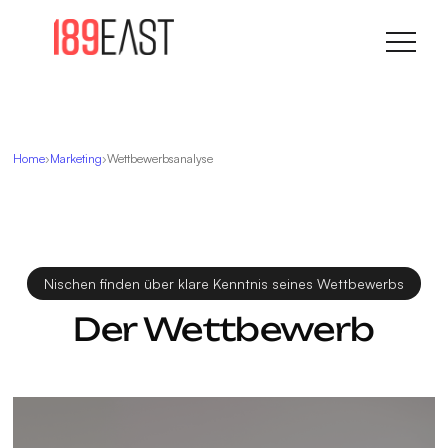
Home
Marketing
Wettbewerbsanalyse
Nischen finden über klare Kenntnis seines Wettbewerbs
Der Wettbewerb