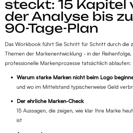
steckt: 15 Kapitel
der Analyse bis z
90-Tage-Plan
Das Workbook führt Sie Schritt für Schritt durch die 
Themen der Markenentwicklung - in der Reihenfolge, 
professionelle Markenprozesse tatsächlich ablaufen:
Warum starke Marken nicht beim Logo beginn
und wo im Mittelstand typischerweise Geld verbr
Der ehrliche Marken-Check
15 Aussagen, die zeigen, wie klar Ihre Marke heut
ist