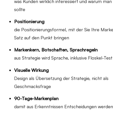
was Kunden wirklich interessiert und warum man
sollte
Positionierung
die Positionierungsformel, mit der Sie Ihre Mark
Satz auf den Punkt bringen
Markenkern, Botschaften, Sprachregeln
aus Strategie wird Sprache, inklusive Floskel-Test
Visuelle Wirkung
Design als Übersetzung der Strategie, nicht als
Geschmacksfrage
90-Tage-Markenplan
damit aus Erkenntnissen Entscheidungen werde