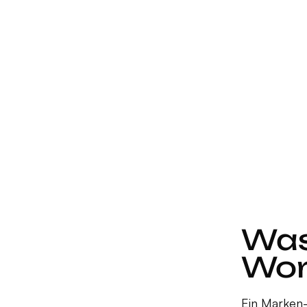
Was
Wor
Ein Marken