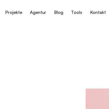
Projekte
Agentur
Blog
Tools
Kontakt