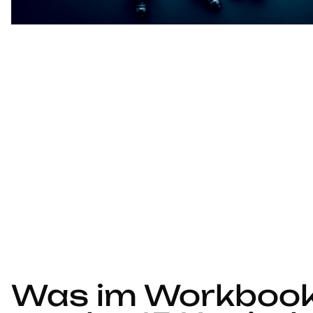
Was im Workboo