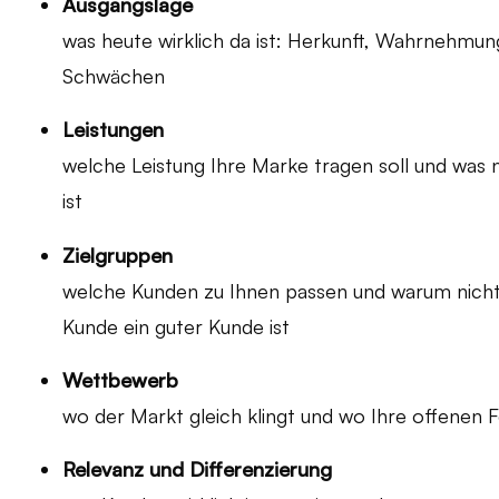
Ausgangslage
was heute wirklich da ist: Herkunft, Wahrnehmun
Schwächen
Leistungen
welche Leistung Ihre Marke tragen soll und was n
ist
Zielgruppen
welche Kunden zu Ihnen passen und warum nicht
Kunde ein guter Kunde ist
Wettbewerb
wo der Markt gleich klingt und wo Ihre offenen F
Relevanz und Differenzierung