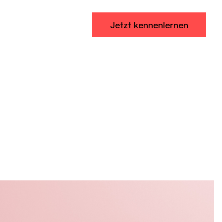
Jetzt kennenlernen