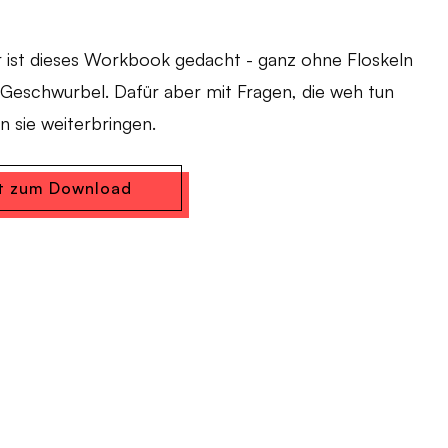
 ist dieses Workbook gedacht - ganz ohne Floskeln
-Geschwurbel. Dafür aber mit Fragen, die weh tun
n sie weiterbringen.
kt zum Download