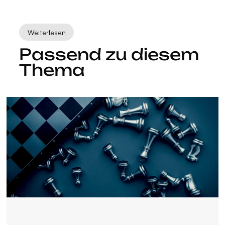
Weiterlesen
Passend zu diesem
Thema