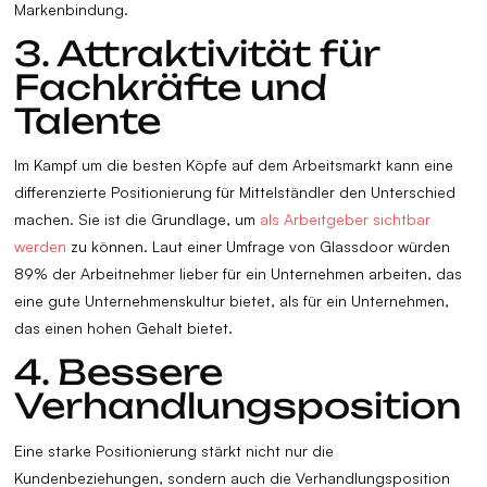
Markenbindung.
3. Attraktivität für
Fachkräfte und
Talente
Im Kampf um die besten Köpfe auf dem Arbeitsmarkt kann eine
differenzierte Positionierung für Mittelständler den Unterschied
machen. Sie ist die Grundlage, um
als Arbeitgeber sichtbar
werden
zu können. Laut einer Umfrage von Glassdoor würden
89% der Arbeitnehmer lieber für ein Unternehmen arbeiten, das
eine gute Unternehmenskultur bietet, als für ein Unternehmen,
das einen hohen Gehalt bietet.
4. Bessere
Verhandlungsposition
Eine starke Positionierung stärkt nicht nur die
Kundenbeziehungen, sondern auch die Verhandlungsposition