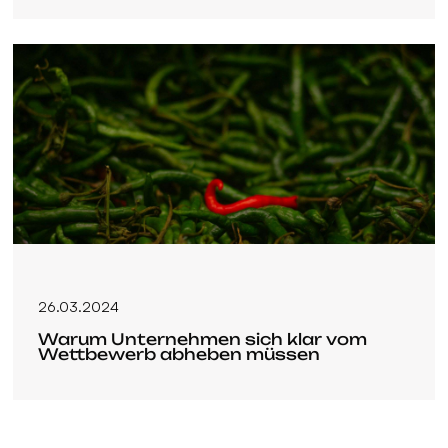
26.03.2024
Warum Unternehmen sich klar vom
Wettbewerb abheben müssen