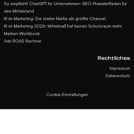
So empfiehlt ChatGPT Ihr Unternehmen: GEO-Praxisleitfaden für
den Mittelstand
KI im Marketing: Die starke Marke als größte Chance!
KI im Marketing 2026: Mittelmaß hat keinen Schutzraum mehr
Marken-Workbook
Ads ROAS Rechner
Rechtliches
Impressum
Datenschutz
Cookie-Einstellungen