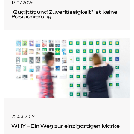
13.07.2026
„Qualität und Zuverlässigkeit" ist keine
Positionierung
22.03.2024
WHY – Ein Weg zur einzigartigen Marke