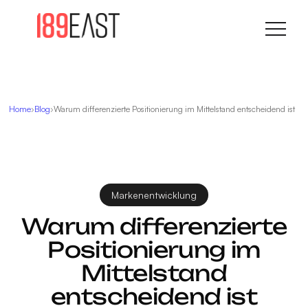
Home
Blog
Warum differenzierte Positionierung im Mittelstand entscheidend ist
Markenentwicklung
Warum differenzierte
Positionierung im
Mittelstand
entscheidend ist