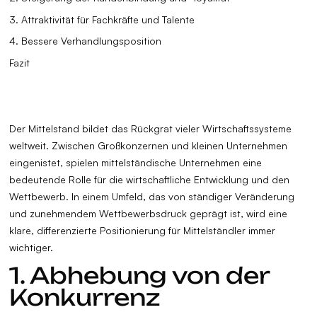
3. Attraktivität für Fachkräfte und Talente
4. Bessere Verhandlungsposition
Fazit
Der Mittelstand bildet das Rückgrat vieler Wirtschaftssysteme
weltweit. Zwischen Großkonzernen und kleinen Unternehmen
eingenistet, spielen mittelständische Unternehmen eine
bedeutende Rolle für die wirtschaftliche Entwicklung und den
Wettbewerb. In einem Umfeld, das von ständiger Veränderung
und zunehmendem Wettbewerbsdruck geprägt ist, wird eine
klare, differenzierte Positionierung für Mittelständler immer
wichtiger.
1. Abhebung von der
Konkurrenz