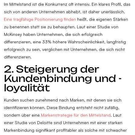
Im Mittelstand ist die Konkurrenz oft intensiv. Ein klares Profil, das
sich von anderen Unternehmen abhebt, ist daher unerlässlich.
Eine tragfähige Positionierung finden
heißt, die eigenen Stärken
zu benennen statt sie zu behaupten. Laut einer Studie von
McKinsey haben Unternehmen, die sich erfolgreich
differenzieren, eine 33% höhere Wahrscheinlichkeit, langfristig
erfolgreich zu sein, verglichen mit Unternehmen, die sich nicht
differenzieren.
2. Steigerung der
Kundenbindung und -
loyalität
Kunden suchen zunehmend nach Marken, mit denen sie sich
identifizieren können. Diese Bindung entsteht nicht zufällig,
sondern über eine
Markenstrategie für den Mittelstand
. Laut
einer Studie von Deloitte sind Unternehmen mit einer starken
Markenbindung signifikant profitabler als solche mit schwacher