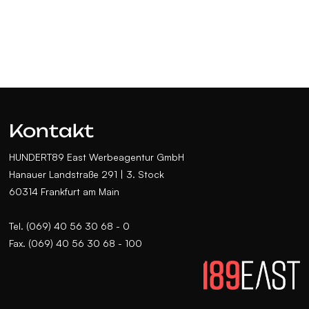
Kontakt
HUNDERT89 East Werbeagentur GmbH
Hanauer Landstraße 291 | 3. Stock
60314 Frankfurt am Main
Tel. (069) 40 56 30 68 - 0
Fax. (069) 40 56 30 68 - 100