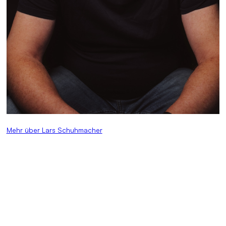
Mehr über Lars Schuhmacher