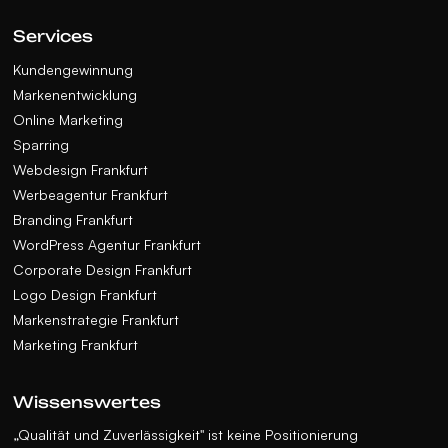
Services
Kundengewinnung
Markenentwicklung
Online Marketing
Sparring
Webdesign Frankfurt
Werbeagentur Frankfurt
Branding Frankfurt
WordPress Agentur Frankfurt
Corporate Design Frankfurt
Logo Design Frankfurt
Markenstrategie Frankfurt
Marketing Frankfurt
Wissenswertes
„Qualität und Zuverlässigkeit" ist keine Positionierung