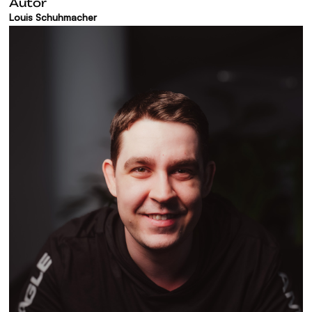
Autor
Louis Schuhmacher