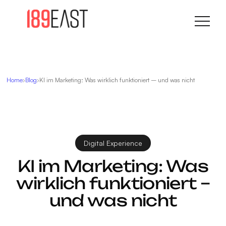
Home
Blog
KI im Marketing: Was wirklich funktioniert – und was nicht
Digital Experience
KI im Marketing: Was
wirklich funktioniert –
und was nicht