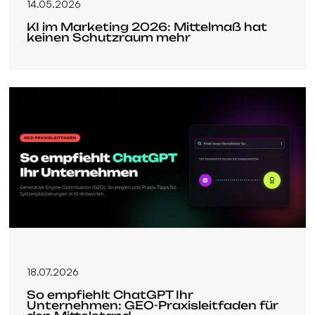
14.05.2026
KI im Marketing 2026: Mittelmaß hat
keinen Schutzraum mehr
18.07.2026
So empfiehlt ChatGPT Ihr
Unternehmen: GEO-Praxisleitfaden für