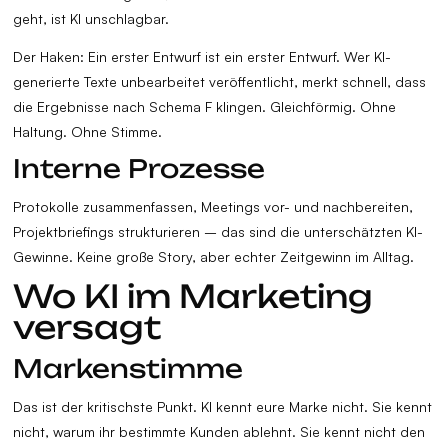
geht, ist KI unschlagbar.
Der Haken: Ein erster Entwurf ist ein erster Entwurf. Wer KI-
generierte Texte unbearbeitet veröffentlicht, merkt schnell, dass
die Ergebnisse nach Schema F klingen. Gleichförmig. Ohne
Haltung. Ohne Stimme.
Interne Prozesse
Protokolle zusammenfassen, Meetings vor- und nachbereiten,
Projektbriefings strukturieren – das sind die unterschätzten KI-
Gewinne. Keine große Story, aber echter Zeitgewinn im Alltag.
Wo KI im Marketing
versagt
Markenstimme
Das ist der kritischste Punkt. KI kennt eure Marke nicht. Sie kennt
nicht, warum ihr bestimmte Kunden ablehnt. Sie kennt nicht den