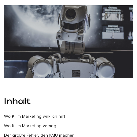
Inhalt
Wo KI im Marketing wirklich hilft
Wo KI im Marketing versagt
Der größte Fehler, den KMU machen