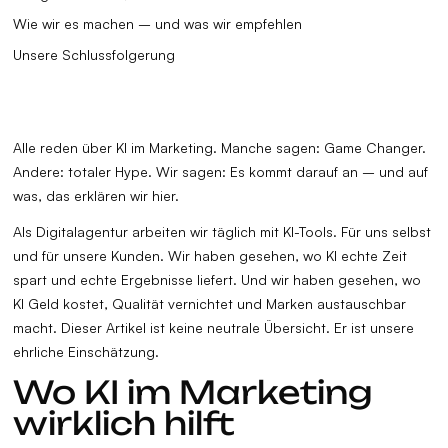
Wie wir es machen – und was wir empfehlen
Unsere Schlussfolgerung
Alle reden über KI im Marketing. Manche sagen: Game Changer.
Andere: totaler Hype. Wir sagen: Es kommt darauf an – und auf
was, das erklären wir hier.
Als Digitalagentur arbeiten wir täglich mit KI-Tools. Für uns selbst
und für unsere Kunden. Wir haben gesehen, wo KI echte Zeit
spart und echte Ergebnisse liefert. Und wir haben gesehen, wo
KI Geld kostet, Qualität vernichtet und Marken austauschbar
macht. Dieser Artikel ist keine neutrale Übersicht. Er ist unsere
ehrliche Einschätzung.
Wo KI im Marketing
wirklich hilft