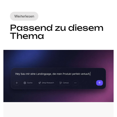
Weiterlesen
Passend zu diesem
Thema