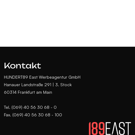
Kontakt
HUNDERT89 East Werbeagentur GmbH
Hanauer Landstraße 291 | 3. Stock
60314 Frankfurt am Main
Tel. (069) 40 56 30 68 - 0
Fax. (069) 40 56 30 68 - 100