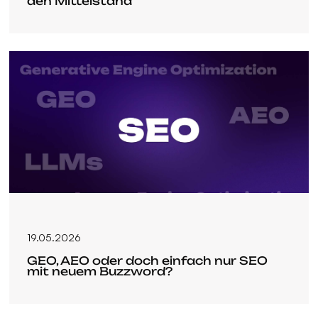
den Mittelstand
19.05.2026
GEO, AEO oder doch einfach nur SEO
mit neuem Buzzword?