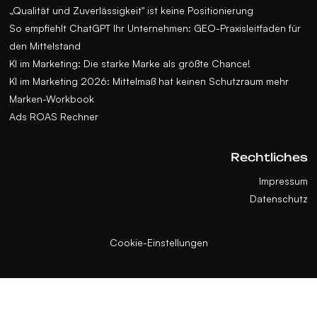
„Qualität und Zuverlässigkeit" ist keine Positionierung
So empfiehlt ChatGPT Ihr Unternehmen: GEO-Praxisleitfaden für
den Mittelstand
KI im Marketing: Die starke Marke als größte Chance!
KI im Marketing 2026: Mittelmaß hat keinen Schutzraum mehr
Marken-Workbook
Ads ROAS Rechner
Rechtliches
Impressum
Datenschutz
Cookie-Einstellungen