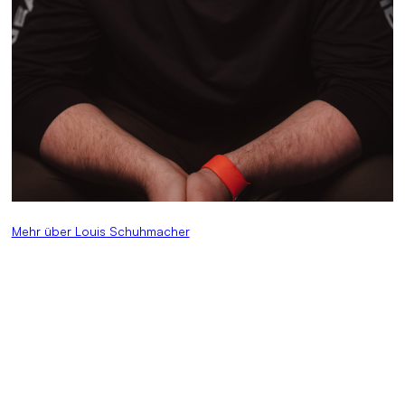
Mehr über Louis Schuhmacher