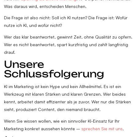
Was daraus wird, entscheiden Menschen.
Die Frage ist also nicht: Soll ich KI nutzen? Die Frage ist: Wofür
nutze ich KI, und wofür nicht?
Wer das klar beantwortet, gewinnt Zeit, ohne Qualität zu opfern.
Wer es nicht beantwortet, spart kurzfristig und zahlt langfristig
drauf.
Unsere
Schlussfolgerung
KI im Marketing ist kein Hype und kein Allheilmittel. Es ist ein
Werkzeug mit klaren Stärken und klaren Grenzen. Wer beides
kennt, arbeitet damit effizienter als je zuvor. Wer nur die Stärken
sieht, produziert Content, den niemand braucht.
Wenn Sie wissen wollen, wie ein sinnvoller KI-Einsatz für Ihr
Marketing konkret aussehen könnte –
sprechen Sie mit uns
.