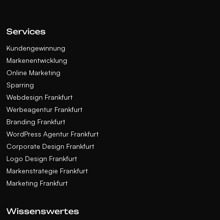
Services
Kundengewinnung
Markenentwicklung
Online Marketing
Sparring
Webdesign Frankfurt
Werbeagentur Frankfurt
Branding Frankfurt
WordPress Agentur Frankfurt
Corporate Design Frankfurt
Logo Design Frankfurt
Markenstrategie Frankfurt
Marketing Frankfurt
Wissenswertes