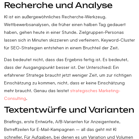
Recherche und Analyse
KI ist ein außergewöhnliches Recherche-Werkzeug.
Wettbewerbsanalysen, die früher einen halben Tag gedauert
haben, gehen heute in einer Stunde. Zielgruppen-Personas
lassen sich in Minuten skizzieren und verfeinern. Keyword-Cluster
für SEO-Strategien entstehen in einem Bruchteil der Zeit.
Das bedeutet nicht, dass das Ergebnis fertig ist. Es bedeutet,
dass der Ausgangspunkt besser ist. Der Unterschied: Ein
erfahrener Stratege braucht jetzt weniger Zeit, um zur richtigen
Einschätzung zu kommen, nicht, dass er keine Einschätzung
mehr braucht. Genau das leistet
strategisches Marketing-
Consulting
.
Textentwürfe und Varianten
Briefings, erste Entwürfe, A/B-Varianten für Anzeigentexte,
Betreffzeilen für E-Mail-Kampagnen – all das geht mit KI
schneller. Für Aufgaben, bei denen es um Variation und Volumen